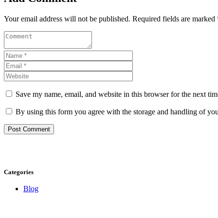
Your email address will not be published. Required fields are marked 
Save my name, email, and website in this browser for the next ti
By using this form you agree with the storage and handling of you
Categories
Blog